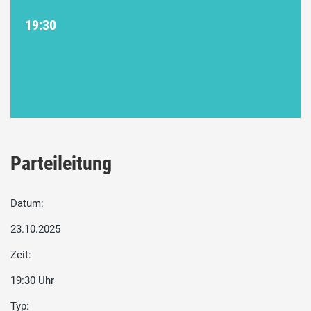
19:30
Parteileitung
Datum:
23.10.2025
Zeit:
19:30 Uhr
Typ: