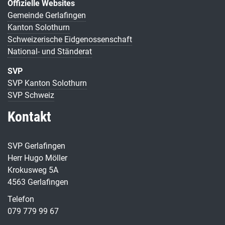
Offizielle Websites
Gemeinde Gerlafingen
Kanton Solothurn
Schweizerische Eidgenossenschaft
National- und Ständerat
SVP
SVP Kanton Solothurn
SVP Schweiz
Kontakt
SVP Gerlafingen
Herr Hugo Möller
Krokusweg 5A
4563 Gerlafingen
Telefon
079 779 99 67